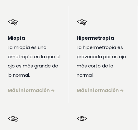
Miopía
Hipermetropía
La miopía es una
La hipermetropía es
ametropía en la que el
provocada por un ojo
ojo es más grande de
más corto de lo
lo normal.
normal.
Más información →
Más información →
Glaucoma
Catarata