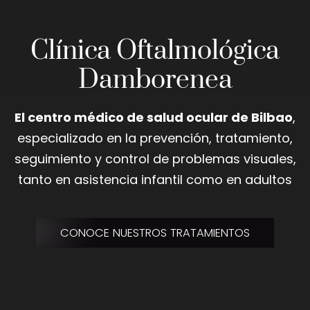
Clínica Oftalmológica
Damborenea
El centro médico de salud ocular de Bilbao
,
especializado en la prevención, tratamiento,
seguimiento y control de problemas visuales,
tanto en asistencia infantil como en adultos
CONOCE NUESTROS TRATAMIENTOS