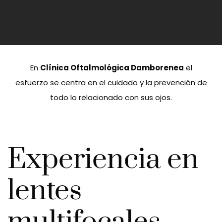
En
Clínica Oftalmológica Damborenea
el
esfuerzo se centra en el cuidado y la prevención de
todo lo relacionado con sus ojos.
Experiencia en
lentes