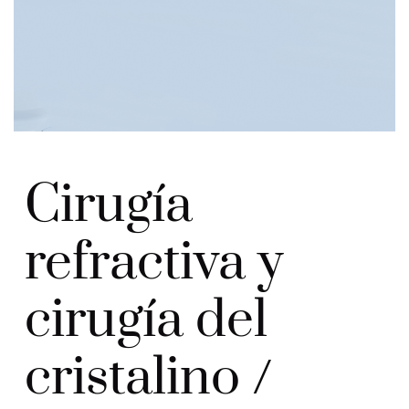
Cirugía
refractiva y
cirugía del
cristalino /