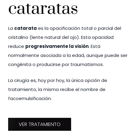
cataratas
La
catarata
es la opacificación total o parcial del
cristalino (lente natural del ojo). Esta opacidad
reduce
progresivamente la visión
. Está
normalmente asociada a la edad, aunque puede ser
congénita o producirse por traumatismos.
La cirugía es, hoy por hoy, la única opción de
tratamiento, la misma recibe el nombre de
facoemulsificación.
VER TRATAMIENTO