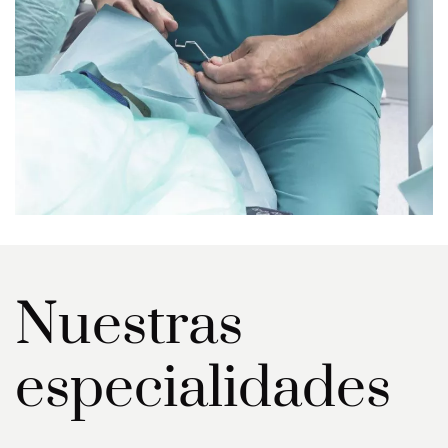
Nuestras
especialidades