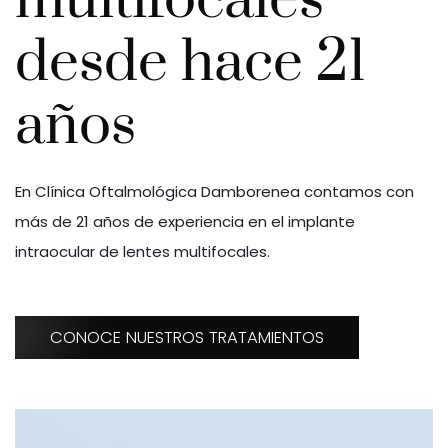
multifocales
desde hace 21
años
En Clínica Oftalmológica Damborenea contamos con
más de 21 años de experiencia en el implante
intraocular de lentes multifocales.
CONOCE NUESTROS TRATAMIENTOS