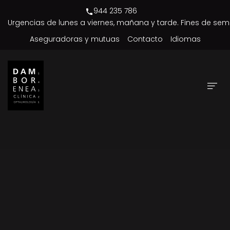
944 235 786
Urgencias de lunes a viernes, mañana y tarde. Fines de sem
Aseguradoras y mutuas
Contacto
Idiomas