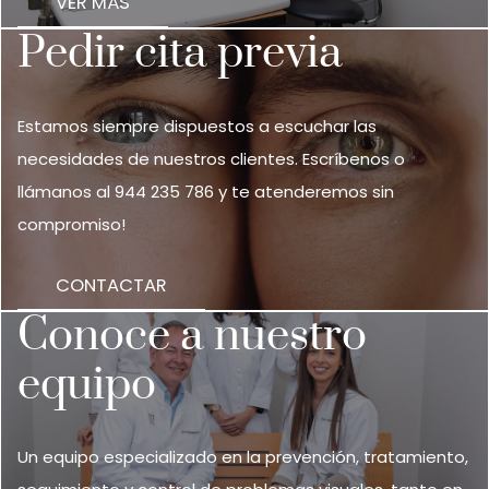
VER MÁS
Pedir cita previa
Estamos siempre dispuestos a escuchar las
necesidades de nuestros clientes. Escríbenos o
llámanos al
944 235 786
y te atenderemos sin
compromiso!
CONTACTAR
Conoce a nuestro
equipo
Un equipo especializado en la prevención, tratamiento,