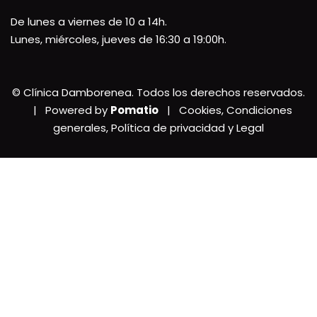
De lunes a viernes de 10 a 14h.
Lunes, miércoles, jueves de 16:30 a 19:00h.
© Clínica Damborenea. Todos los derechos reservados.
| Powered by
Pomatio
|
Cookies, Condiciones
generales, Política de privacidad y Legal