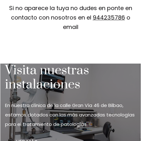
Si no aparece la tuya no dudes en ponte en
contacto con nosotros en el
944235786
o
email
Visita nuestras
instalaciones
En nuestra clínica de la calle Gran Vía 46 de Bilbao,
estamos dotados con las más avanzadas tecnologías
para el tratamiento de patologías.