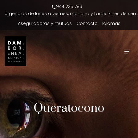
944 235 786
Urgencias de lunes a viernes, mañana y tarde. Fines de sem
Aseguradoras y mutuas
Contacto
Idiomas
Queratocono