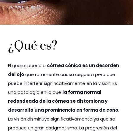
¿Qué es?
El queratocono o
córnea cónica es un desorden
del ojo
que raramente causa ceguera pero que
puede interferir significativamente en la visión. Es
una patología en la que
la forma normal
redondeada de la córnea se distorsiona y
desarrolla una prominencia en forma de cono.
La visión disminuye significativamente ya que se
produce un gran astigmatismo. La progresión del