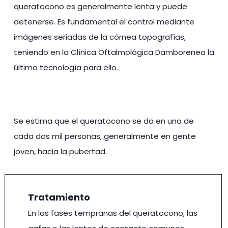
queratocono es generalmente lenta y puede
detenerse. Es fundamental el control mediante
imágenes seriadas de la córnea topografías,
teniendo en la Clínica Oftalmológica Damborenea la
última tecnología para ello.
Se estima que el queratocono se da en una de
cada dos mil personas, generalmente en gente
joven, hacia la pubertad.
Tratamiento
En las fases tempranas del queratocono, las