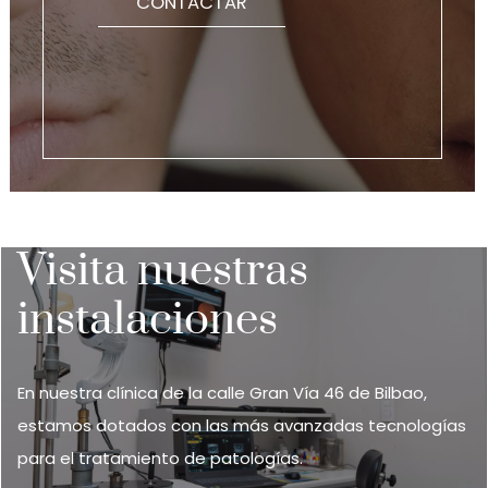
CONTACTAR
Visita nuestras
instalaciones
En nuestra clínica de la calle Gran Vía 46 de Bilbao,
estamos dotados con las más avanzadas tecnologías
para el tratamiento de patologías.