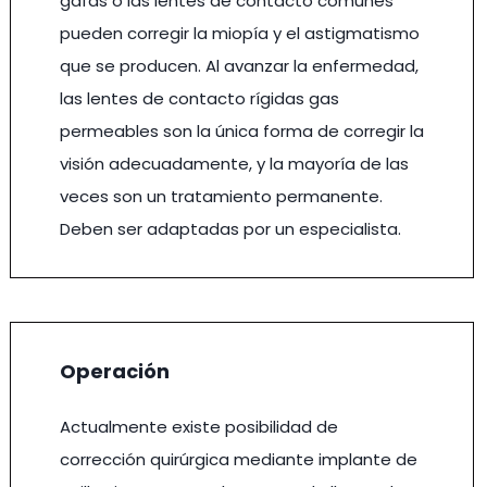
gafas o las lentes de contacto comunes
pueden corregir la miopía y el astigmatismo
que se producen. Al avanzar la enfermedad,
las lentes de contacto rígidas gas
permeables son la única forma de corregir la
visión adecuadamente, y la mayoría de las
veces son un tratamiento permanente.
Deben ser adaptadas por un especialista.
Operación
Actualmente existe posibilidad de
corrección quirúrgica mediante implante de