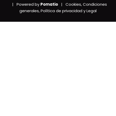
| Powered by
Pomatio
|
Cookies, Condiciones
generales, Política de privacidad y Legal