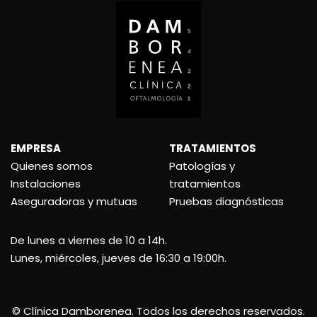
EMPRESA
TRATAMIENTOS
Quienes somos
Patologías y
Instalaciones
tratamientos
Aseguradoras y mutuas
Pruebas diagnósticas
De lunes a viernes de 10 a 14h.
Lunes, miércoles, jueves de 16:30 a 19:00h.
© Clínica Damborenea. Todos los derechos reservados.