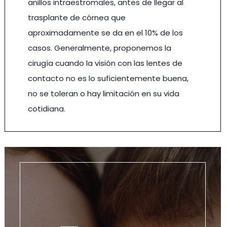
anillos intraestromales, antes de llegar al
trasplante de córnea que
aproximadamente se da en el 10% de los
casos. Generalmente, proponemos la
cirugía cuando la visión con las lentes de
contacto no es lo suficientemente buena,
no se toleran o hay limitación en su vida
cotidiana.