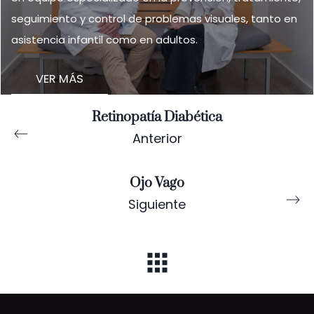
seguimiento y control de problemas visuales, tanto en
asistencia infantil como en adultos.
VER MÁS
Retinopatía Diabética
Anterior
Ojo Vago
Siguiente